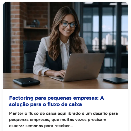
Factoring para pequenas empresas: A
solução para o fluxo de caixa
Manter o fluxo de caixa equilibrado é um desafio para
pequenas empresas, que muitas vezes precisam
esperar semanas para receber...