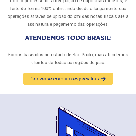
Todo o processo de antecipação de duplicatas (boletos) é
feito de forma 100% online, indo desde o lançamento das
operações através de upload do xml das notas fiscais até a
assinatura e pagamento das operações.
ATENDEMOS TODO BRASIL:
Somos baseados no estado de São Paulo, mas atendemos
clientes de todas as regiões do país.
Converse com um especialista