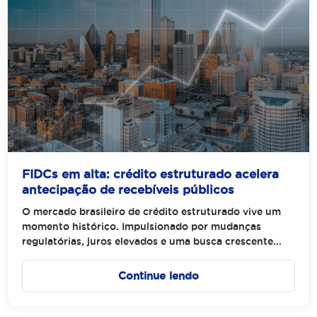
FIDCs em alta: crédito estruturado acelera
antecipação de recebíveis públicos
O mercado brasileiro de crédito estruturado vive um
momento histórico. Impulsionado por mudanças
regulatórias, juros elevados e uma busca crescente...
Continue lendo