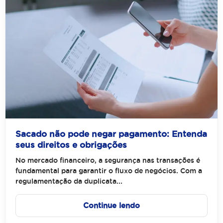
Sacado não pode negar pagamento: Entenda
seus direitos e obrigações
No mercado financeiro, a segurança nas transações é
fundamental para garantir o fluxo de negócios. Com a
regulamentação da duplicata...
Continue lendo