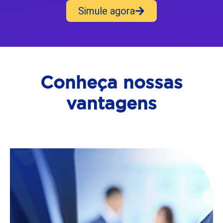
Simule agora
Conheça nossas
vantagens