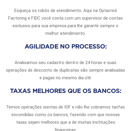
Esqueça os robôs de atendimento. Aqui na Optacred
Factoring e FIDC você conta com um supervisor de contas
exclusivo para sua empresa para lhe garantir sempre o
melhor atendimento.
AGILIDADE NO PROCESSO:
Analisamos seu cadastro dentro de 24 horas e suas
operações de desconto de duplicatas são sempre analisadas
e pagas no mesmo dia útil.
TAXAS MELHORES QUE OS BANCOS:
Temos operações isentas de IOF e não lhe cobramos tarifas
escondidas como os bancos, fazendo com que nossas
taxas sejam melhores que a de muitas instituições
financeiras.