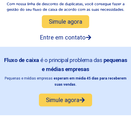
Com nossa linha de desconto de duplicatas, você consegue fazer a
gestão do seu fluxo de caixa de acordo com as suas necessidades.
Simule agora
Entre em contato
Fluxo de caixa
é o principal problema das
pequenas
e médias empresas
Pequenas e médias empresas
esperam em média 45 dias para receberem
suas vendas.
Simule agora