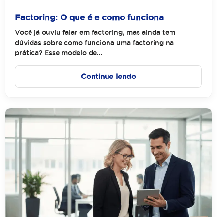
Factoring: O que é e como funciona
Você já ouviu falar em factoring, mas ainda tem
dúvidas sobre como funciona uma factoring na
prática? Esse modelo de...
Continue lendo