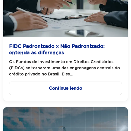
FIDC Padronizado x Não Padronizado:
entenda as diferenças
Os Fundos de Investimento em Direitos Creditórios
(FIDCs) se tornaram uma das engrenagens centrais do
crédito privado no Brasil. Eles...
Continue lendo