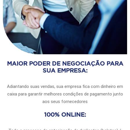
MAIOR PODER DE NEGOCIAÇÃO PARA
SUA EMPRESA:
Adiantando suas vendas, sua empresa fica com dinheiro em
caixa para garantir melhores condições de pagamento junto
aos seus fornecedores
100% ONLINE: