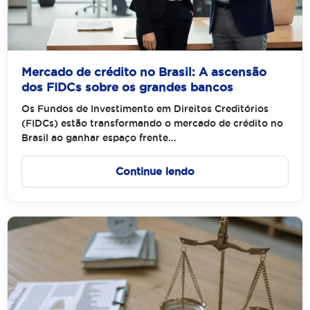
Mercado de crédito no Brasil: A ascensão
dos FIDCs sobre os grandes bancos
Os Fundos de Investimento em Direitos Creditórios
(FIDCs) estão transformando o mercado de crédito no
Brasil ao ganhar espaço frente...
Continue lendo