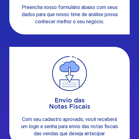
Preencha nosso formulário abaixo com seus
dados para que nosso time de análise possa
conhecer melhor o seu negócio.
Envio das
Notas Fiscais
Com seu cadastro aprovado, você receberá
um login e senha para envio das notas fiscais
das vendas que deseja antecipar.