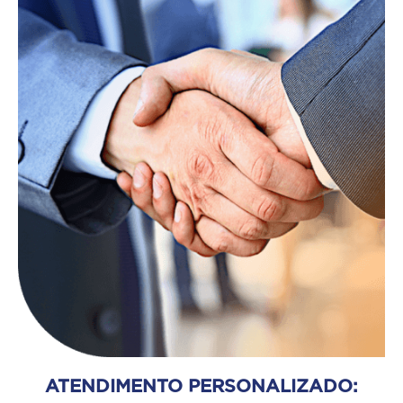
ATENDIMENTO PERSONALIZADO: