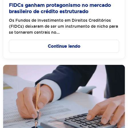
FIDCs ganham protagonismo no mercado
brasileiro de crédito estruturado
Os Fundos de Investimento em Direitos Creditórios
(FIDCs) deixaram de ser um instrumento de nicho para
se tornarem centrais no...
Continue lendo