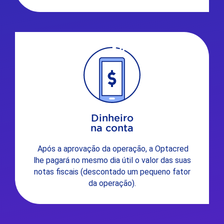
Dinheiro
na conta
Após a aprovação da operação, a Optacred
lhe pagará no mesmo dia útil o valor das suas
notas fiscais (descontado um pequeno fator
da operação).