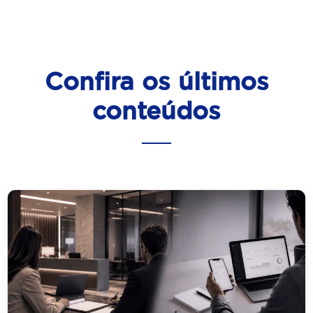
Confira os últimos
conteúdos