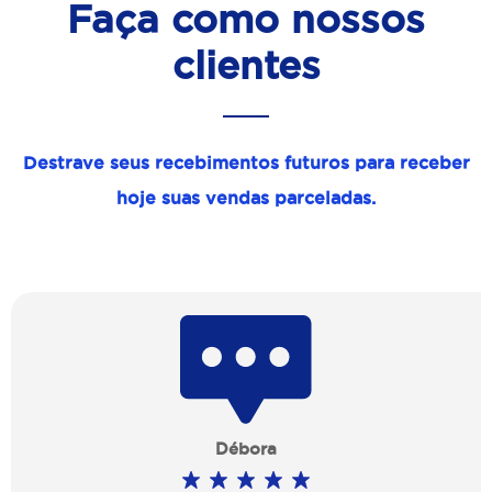
Faça como nossos
clientes
Destrave seus recebimentos futuros para receber
hoje suas vendas parceladas.
Débora