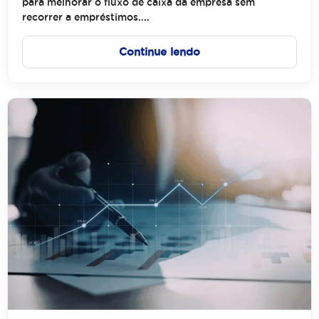
para melhorar o fluxo de caixa da empresa sem
recorrer a empréstimos....
Continue lendo