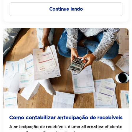
Continue lendo
Como contabilizar antecipação de recebíveis
A antecipação de recebíveis é uma alternativa eficiente