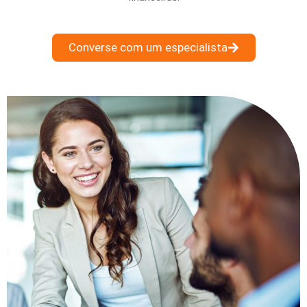
Converse com um especialista