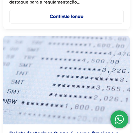
destaque para a regulamentação...
Continue lendo