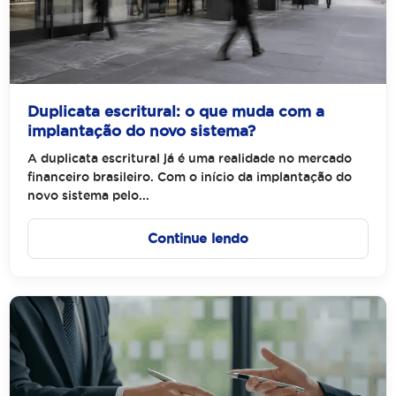
Duplicata escritural: o que muda com a
implantação do novo sistema?
A duplicata escritural já é uma realidade no mercado
financeiro brasileiro. Com o início da implantação do
novo sistema pelo...
Continue lendo