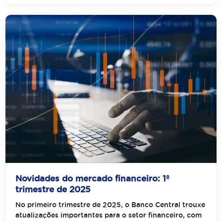
Novidades do mercado financeiro: 1º
trimestre de 2025
No primeiro trimestre de 2025, o Banco Central trouxe
atualizações importantes para o setor financeiro, com