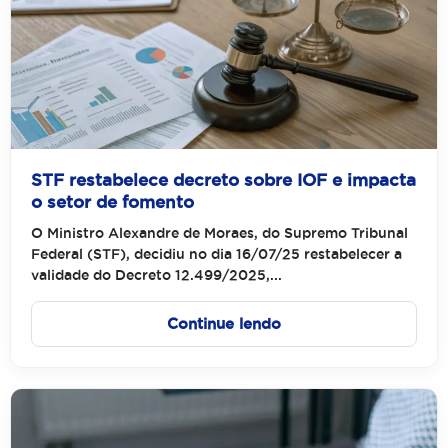
STF restabelece decreto sobre IOF e impacta
o setor de fomento
O Ministro Alexandre de Moraes, do Supremo Tribunal
Federal (STF), decidiu no dia 16/07/25 restabelecer a
validade do Decreto 12.499/2025,...
Continue lendo