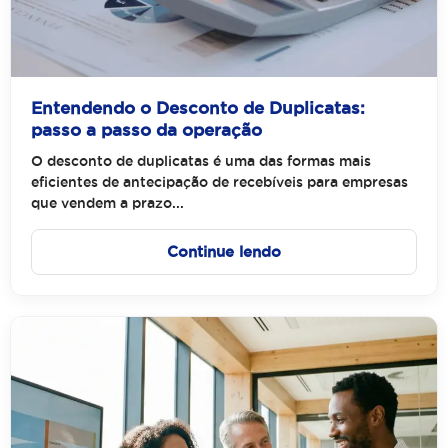
Entendendo o Desconto de Duplicatas:
passo a passo da operação
O desconto de duplicatas é uma das formas mais
eficientes de antecipação de recebíveis para empresas
que vendem a prazo...
Continue lendo