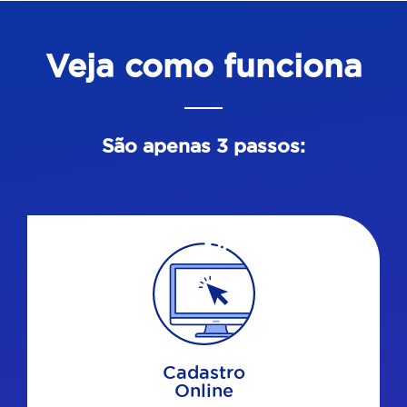
Veja como funciona
São apenas 3 passos:
Cadastro
Online