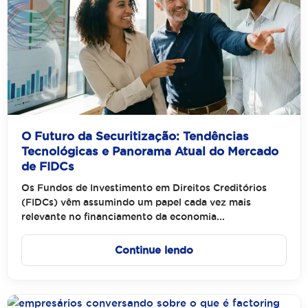
O Futuro da Securitização: Tendências
Tecnológicas e Panorama Atual do Mercado
de FIDCs
Os Fundos de Investimento em Direitos Creditórios
(FIDCs) vêm assumindo um papel cada vez mais
relevante no financiamento da economia...
Continue lendo